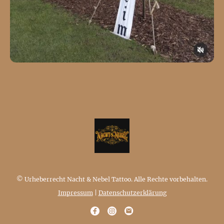
© Urheberrecht Nacht & Nebel Tattoo. Alle Rechte vorbehalten.
Impressum
|
Datenschutzerklärung