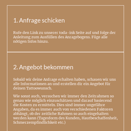
1. Anfrage schicken
Rufe den Link zu unserer toda-ink Seite auf und folge der
Anleitung zum Ausfüllen des Anragebogens. Füge alle
nötigen Infos hinzu.
2. Angebot bekommen
Sobald wir deine Anfrage erhalten haben, schauen wir uns
alle Informationen an und erstellen dir ein Angebot für
deinen Tattoowunsch.
Wie sonst auch, versuchen wir immer den Zeitrahmen so
genau wie möglich einzuschätzen und darauf basierend
die Kosten zu ermitteln. Dies sind immer ungefähre
Angaben, da es immer auch von verschiedenen Faktoren
abhängt, ob der zeitliche Rahmen so auch eingehalten
werden kann (Tagesform des Kunden, Hautbeschaffenheit,
Schmerzempfindlichkeit etc.)