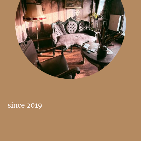
since 2019