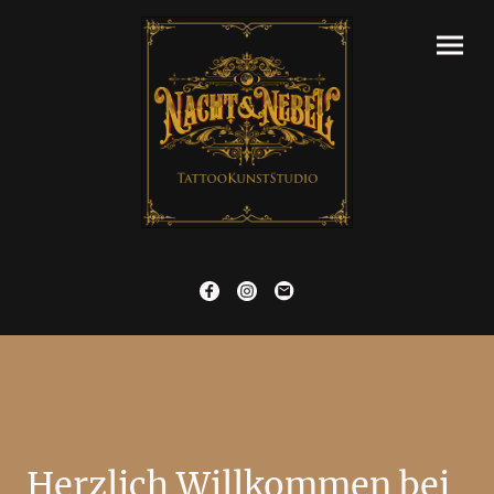
Herzlich Willkommen bei