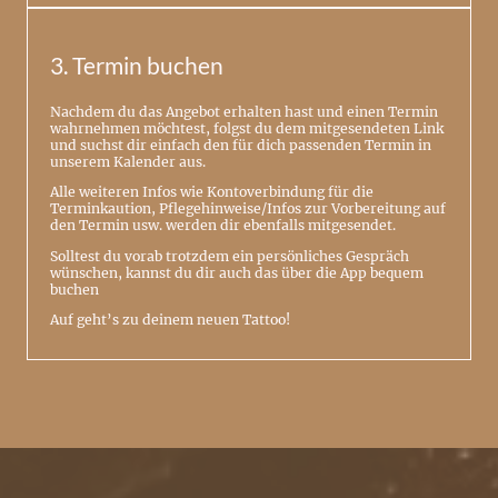
3. Termin buchen
Nachdem du das Angebot erhalten hast und einen Termin
wahrnehmen möchtest, folgst du dem mitgesendeten Link
und suchst dir einfach den für dich passenden Termin in
unserem Kalender aus.
Alle weiteren Infos wie Kontoverbindung für die
Terminkaution, Pflegehinweise/Infos zur Vorbereitung auf
den Termin usw. werden dir ebenfalls mitgesendet.
Solltest du vorab trotzdem ein persönliches Gespräch
wünschen, kannst du dir auch das über die App bequem
buchen
Auf geht’s zu deinem neuen Tattoo!