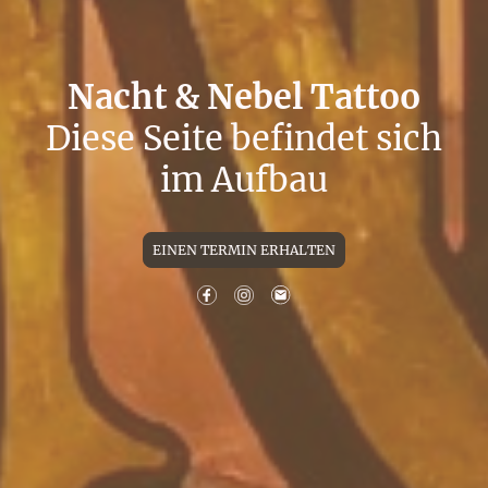
Nacht & Nebel Tattoo
Diese Seite befindet sich
im Aufbau
EINEN TERMIN ERHALTEN